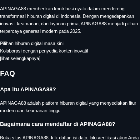
APINAGA88 memberikan kontribusi nyata dalam mendorong
transformasi hiburan digital di Indonesia. Dengan mengedepankan
inovasi, keamanan, dan layanan prima, APINAGA88 menjadi pilihan
terpercaya generasi modern pada 2025.
Pilihan hiburan digital masa kini
Kolaborasi dengan penyedia konten inovatif
[lihat selengkapnya]
FAQ
Apa itu APINAGA88?
APINAGA88 adalah platform hiburan digital yang menyediakan fitur
modern dan keamanan tinggi.
Bagaimana cara mendaftar di APINAGA88?
Buka situs APINAGA88, klik daftar, isi data, lalu verifikasi akun Anda