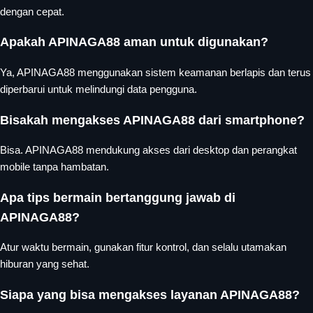
dengan cepat.
Apakah APINAGA88 aman untuk digunakan?
Ya, APINAGA88 menggunakan sistem keamanan berlapis dan terus
diperbarui untuk melindungi data pengguna.
Bisakah mengakses APINAGA88 dari smartphone?
Bisa. APINAGA88 mendukung akses dari desktop dan perangkat
mobile tanpa hambatan.
Apa tips bermain bertanggung jawab di
APINAGA88?
Atur waktu bermain, gunakan fitur kontrol, dan selalu utamakan
hiburan yang sehat.
Siapa yang bisa mengakses layanan APINAGA88?