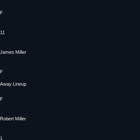
F
11
James Miller
F
Away Lineup
F
Robert Miller
1