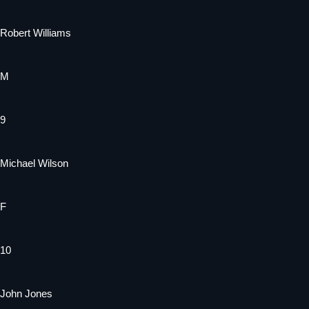
Robert Williams
M
9
Michael Wilson
F
10
John Jones