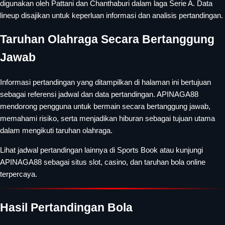
digunakan oleh Pattani dan Chanthaburi dalam laga Serie A. Data
lineup disajikan untuk keperluan informasi dan analisis pertandingan.
Taruhan Olahraga Secara Bertanggung
Jawab
Informasi pertandingan yang ditampilkan di halaman ini bertujuan
sebagai referensi jadwal dan data pertandingan. APINAGA88
mendorong pengguna untuk bermain secara bertanggung jawab,
memahami risiko, serta menjadikan hiburan sebagai tujuan utama
dalam mengikuti taruhan olahraga.
Lihat jadwal pertandingan lainnya di
Sports Book
atau kunjungi
APINAGA88
sebagai situs slot, casino, dan taruhan bola online
terpercaya.
Hasil Pertandingan Bola