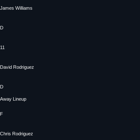
James Williams
D
11
David Rodriguez
D
Away Lineup
F
Chris Rodriguez