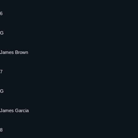
6
G
James Brown
7
G
James Garcia
8