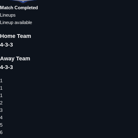
Match Completed
Lineups
Lineup available
Home Team
4-3-3
Away Team
4-3-3
1
1
1
2
3
4
5
6