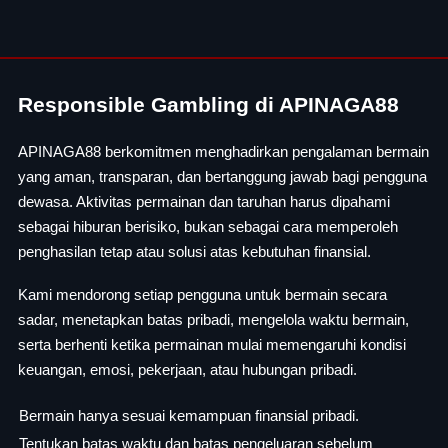
Responsible Gambling di APINAGA88
APINAGA88 berkomitmen menghadirkan pengalaman bermain
yang aman, transparan, dan bertanggung jawab bagi pengguna
dewasa. Aktivitas permainan dan taruhan harus dipahami
sebagai hiburan berisiko, bukan sebagai cara memperoleh
penghasilan tetap atau solusi atas kebutuhan finansial.
Kami mendorong setiap pengguna untuk bermain secara
sadar, menetapkan batas pribadi, mengelola waktu bermain,
serta berhenti ketika permainan mulai memengaruhi kondisi
keuangan, emosi, pekerjaan, atau hubungan pribadi.
Bermain hanya sesuai kemampuan finansial pribadi.
Tentukan batas waktu dan batas pengeluaran sebelum