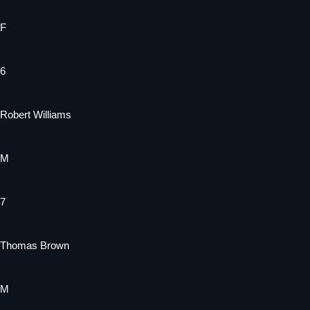
F
6
Robert Williams
M
7
Thomas Brown
M