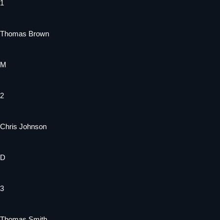
1
Thomas Brown
M
2
Chris Johnson
D
3
Thomas Smith