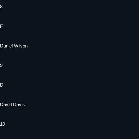
8
F
Daniel Wilson
9
D
David Davis
10