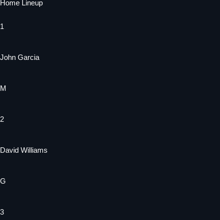
Home Lineup
1
John Garcia
M
2
David Williams
G
3