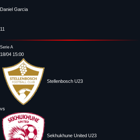
Daniel Garcia
11
Serie A
18/04 15:00
Stellenbosch U23
vs
Sekhukhune United U23