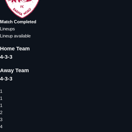
Match Completed
Lineups
Lineup available
Home Team
4-3-3
Away Team
4-3-3
1
1
1
2
3
4