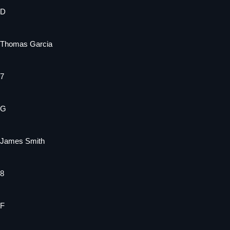
D
Thomas Garcia
7
G
James Smith
8
F