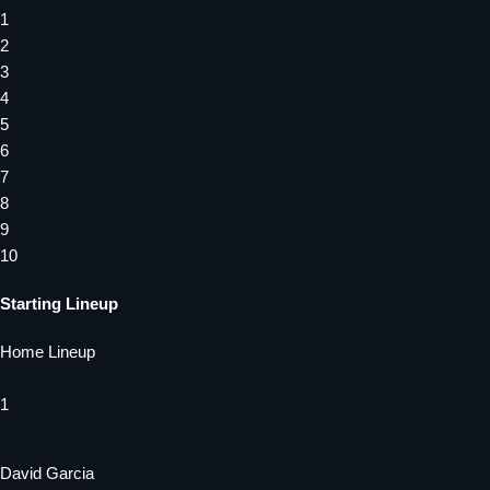
1
2
3
4
5
6
7
8
9
10
Starting Lineup
Home Lineup
1
David Garcia