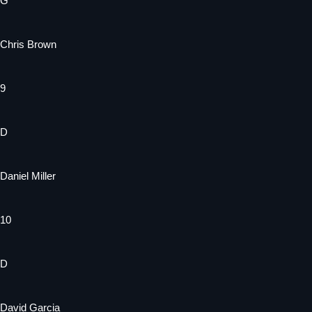
G
Chris Brown
9
D
Daniel Miller
10
D
David Garcia