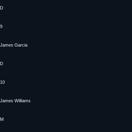
D
9
James Garcia
D
10
James Williams
M