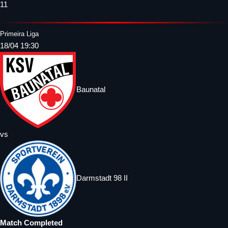
11
Primeira Liga
18/04 19:30
Baunatal
vs
Darmstadt 98 II
Match Completed