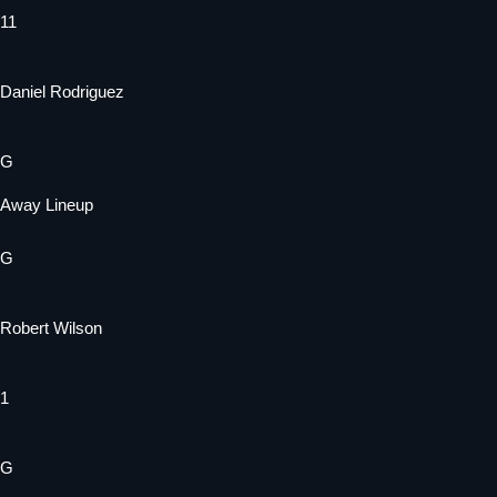
11
Daniel Rodriguez
G
Away Lineup
G
Robert Wilson
1
G