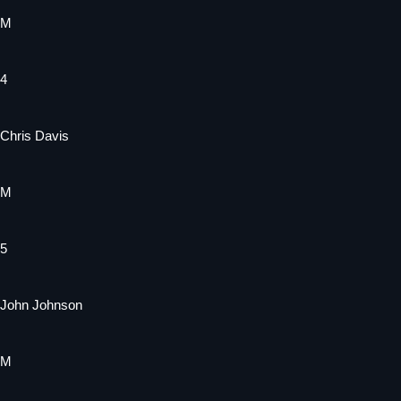
M
4
Chris Davis
M
5
John Johnson
M