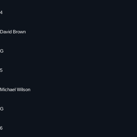
4
David Brown
G
5
Michael Wilson
G
6