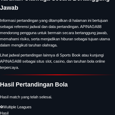
Jawab
Informasi pertandingan yang ditampilkan di halaman ini bertujuan
sebagai referensi jadwal dan data pertandingan. APINAGA88
mendorong pengguna untuk bermain secara bertanggung jawab,
memahami risiko, serta menjadikan hiburan sebagai tujuan utama
dalam mengikuti taruhan olahraga.
Lihat jadwal pertandingan lainnya di
Sports Book
atau kunjungi
APINAGA88
sebagai situs slot, casino, dan taruhan bola online
terpercaya.
Hasil Pertandingan Bola
Hasil match yang telah selesai.
⚽
Multiple Leagues
Hasil