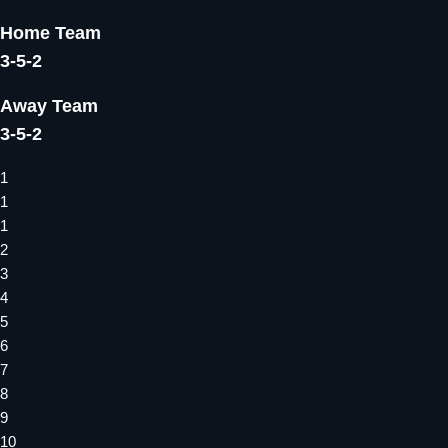
Home Team
3-5-2
Away Team
3-5-2
1
1
1
2
3
4
5
6
7
8
9
10