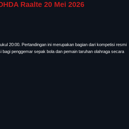
OHDA Raalte 20 Mei 2026
kul 20:00. Pertandingan ini merupakan bagian dari kompetisi resmi
nsi bagi penggemar sepak bola dan pemain taruhan olahraga secara