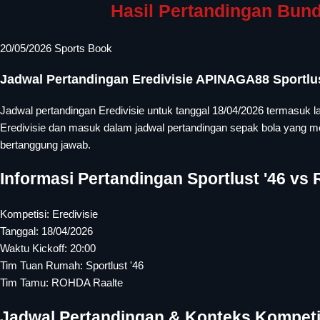
Hasil Pertandingan Bun
20/05/2026
Sports Book
Jadwal Pertandingan Eredivisie APINAGA88 Sportlus
Jadwal pertandingan Eredivisie untuk tanggal 18/04/2026 termasuk l
Eredivisie dan masuk dalam jadwal pertandingan sepak bola yang men
bertanggung jawab.
Informasi Pertandingan Sportlust '46 v
Kompetisi: Eredivisie
Tanggal: 18/04/2026
Waktu Kickoff: 20:00
Tim Tuan Rumah: Sportlust '46
Tim Tamu: ROHDA Raalte
Jadwal Pertandingan & Konteks Kompeti