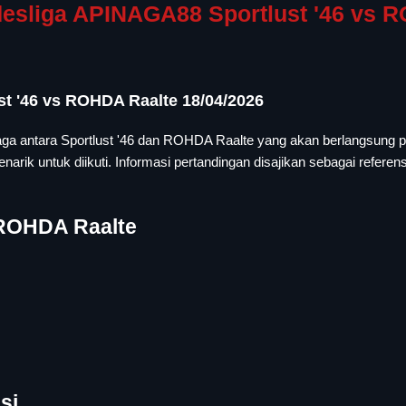
desliga APINAGA88 Sportlust '46 vs R
t '46 vs ROHDA Raalte 18/04/2026
aga antara Sportlust '46 dan ROHDA Raalte yang akan berlangsung pu
arik untuk diikuti. Informasi pertandingan disajikan sebagai refere
s ROHDA Raalte
si