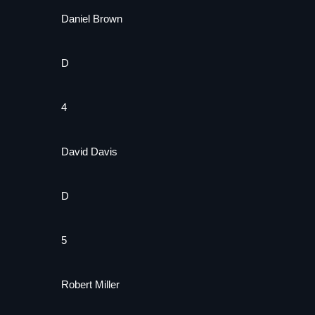
Daniel Brown
D
4
David Davis
D
5
Robert Miller