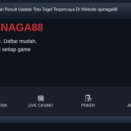
to Togel Terpercaya Di Website apinaga88
INAGA88
. Daftar mudah,
di setiap game
OOK
LIVE CASINO
POKER
A