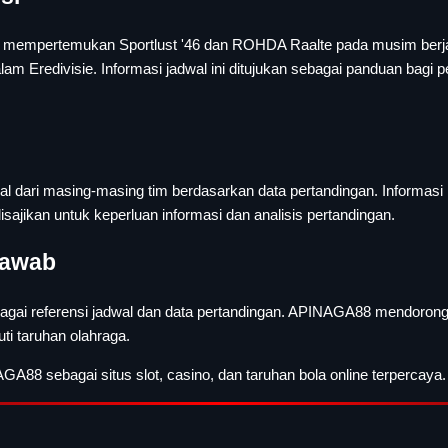
ng mempertemukan Sportlust '46 dan ROHDA Raalte pada musim berjal
alam Eredivisie. Informasi jadwal ini ditujukan sebagai panduan bagi
l dari masing-masing tim berdasarkan data pertandingan. Informas
sajikan untuk keperluan informasi dan analisis pertandingan.
Jawab
 sebagai referensi jadwal dan data pertandingan. APINAGA88 mendo
ti taruhan olahraga.
AGA88
sebagai situs slot, casino, dan taruhan bola online terpercaya.