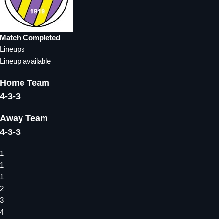
Match Completed
Lineups
Lineup available
Home Team
4-3-3
Away Team
4-3-3
1
1
1
2
3
4