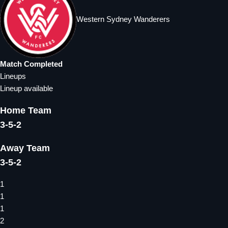
Western Sydney Wanderers
Match Completed
Lineups
Lineup available
Home Team
3-5-2
Away Team
3-5-2
1
1
1
2