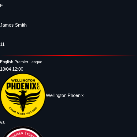
F
James Smith
11
English Premier League
18/04 12:00
Wellington Phoenix
vs