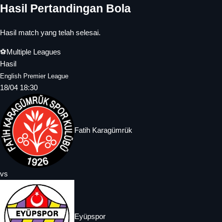
Hasil Pertandingan Bola
Hasil match yang telah selesai.
⚽
Multiple Leagues
Hasil
English Premier League
18/04 18:30
Fatih Karagümrük
vs
Eyüpspor