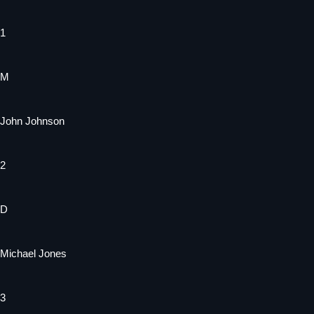
1
M
John Johnson
2
D
Michael Jones
3