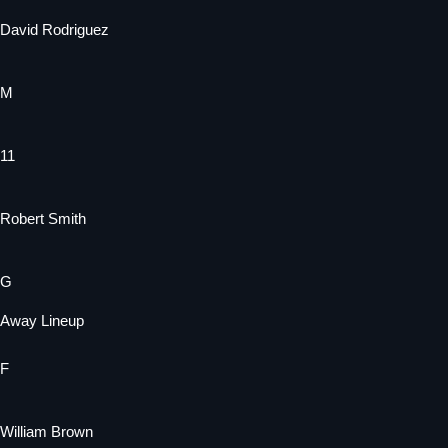
David Rodriguez
M
11
Robert Smith
G
Away Lineup
F
William Brown