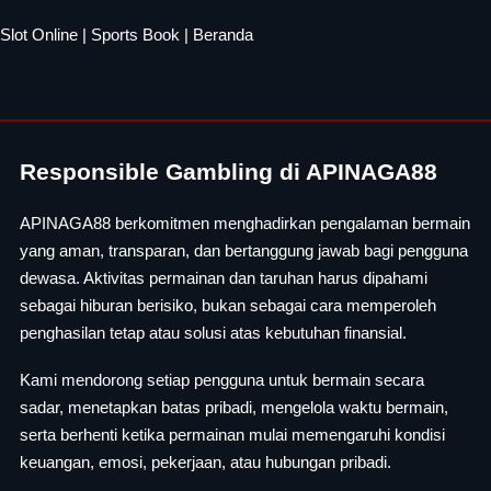
Slot Online
|
Sports Book
|
Beranda
Responsible Gambling di APINAGA88
APINAGA88 berkomitmen menghadirkan pengalaman bermain
yang aman, transparan, dan bertanggung jawab bagi pengguna
dewasa. Aktivitas permainan dan taruhan harus dipahami
sebagai hiburan berisiko, bukan sebagai cara memperoleh
penghasilan tetap atau solusi atas kebutuhan finansial.
Kami mendorong setiap pengguna untuk bermain secara
sadar, menetapkan batas pribadi, mengelola waktu bermain,
serta berhenti ketika permainan mulai memengaruhi kondisi
keuangan, emosi, pekerjaan, atau hubungan pribadi.