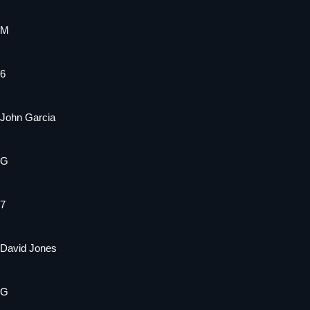
M
6
John Garcia
G
7
David Jones
G