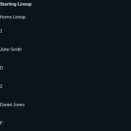
Starting Lineup
Home Lineup
1
John Smith
D
2
Daniel Jones
F