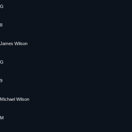
G
8
James Wilson
G
9
Michael Wilson
M