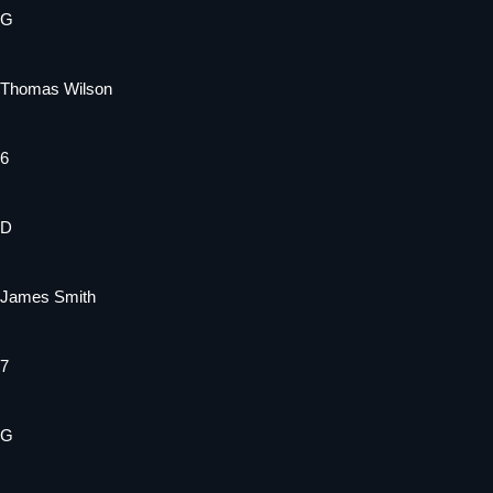
G
Thomas Wilson
6
D
James Smith
7
G