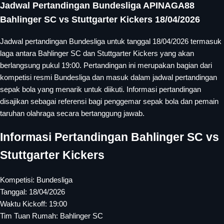
Jadwal Pertandingan Bundesliga APINAGA88
Bahlinger SC vs Stuttgarter Kickers 18/04/2026
Jadwal pertandingan Bundesliga untuk tanggal 18/04/2026 termasuk
laga antara Bahlinger SC dan Stuttgarter Kickers yang akan
berlangsung pukul 19:00. Pertandingan ini merupakan bagian dari
kompetisi resmi Bundesliga dan masuk dalam jadwal pertandingan
sepak bola yang menarik untuk diikuti. Informasi pertandingan
disajikan sebagai referensi bagi penggemar sepak bola dan pemain
taruhan olahraga secara bertanggung jawab.
Informasi Pertandingan Bahlinger SC vs
Stuttgarter Kickers
Kompetisi: Bundesliga
Tanggal: 18/04/2026
Waktu Kickoff: 19:00
Tim Tuan Rumah: Bahlinger SC