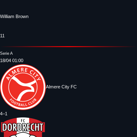
William Brown
11
Serie A
18/04 01:00
Almere City FC
4
–
1