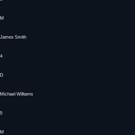
M
James Smith
4
D
Michael Williams
5
M