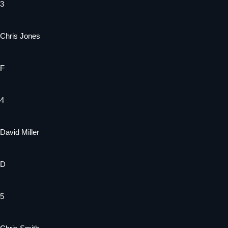
3
Chris Jones
F
4
David Miller
D
5