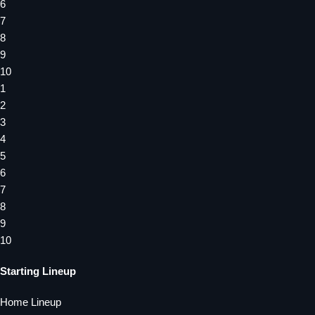
6
7
8
9
10
1
2
3
4
5
6
7
8
9
10
Starting Lineup
Home Lineup