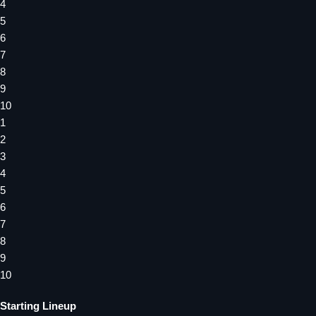
4
5
6
7
8
9
10
1
2
3
4
5
6
7
8
9
10
Starting Lineup