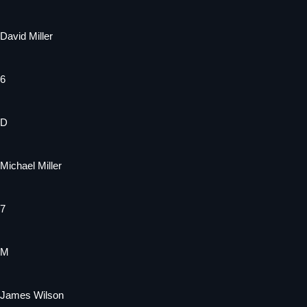
David Miller
6
D
Michael Miller
7
M
James Wilson