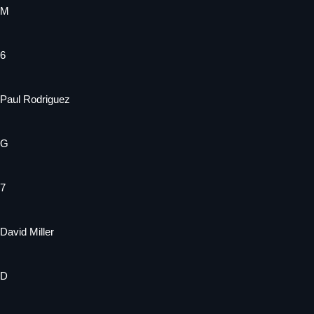
M
6
Paul Rodriguez
G
7
David Miller
D